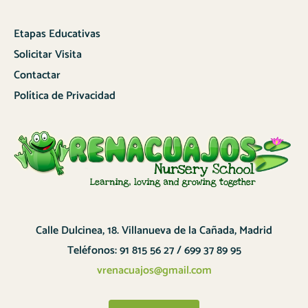
Etapas Educativas
Solicitar Visita
Contactar
Política de Privacidad
Calle Dulcinea, 18. Villanueva de la Cañada, Madrid
Teléfonos: 91 815 56 27 / 699 37 89 95
vrenacuajos@gmail.com