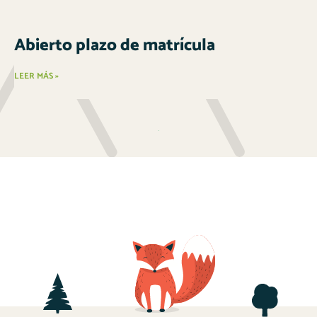
Abierto plazo de matrícula
LEER MÁS »