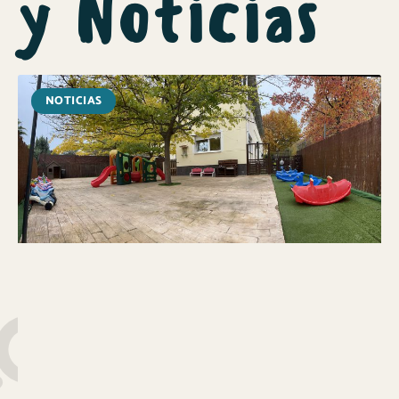
y Noticias
NOTICIAS