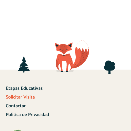
Etapas Educativas
Solicitar Visita
Contactar
Política de Privacidad