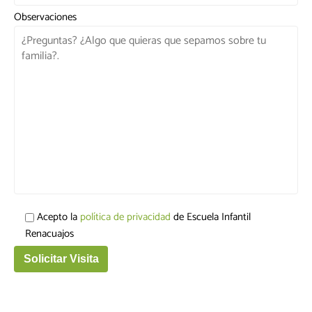
Observaciones
Acepto la
política de privacidad
de Escuela Infantil
Renacuajos