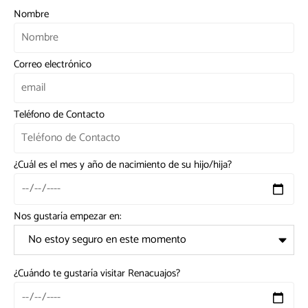
Nombre
Correo electrónico
Teléfono de Contacto
¿Cuál es el mes y año de nacimiento de su hijo/hija?
Nos gustaría empezar en:
¿Cuándo te gustaría visitar Renacuajos?